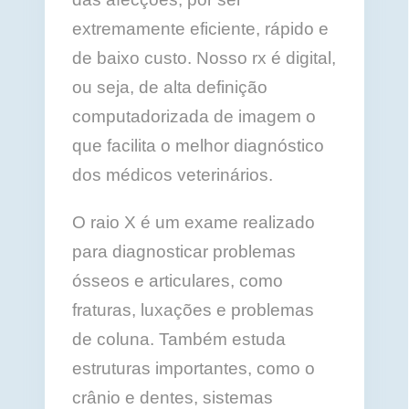
extremamente eficiente, rápido e
de baixo custo. Nosso rx é digital,
ou seja, de alta definição
computadorizada de imagem o
que facilita o melhor diagnóstico
dos médicos veterinários.
O raio X é um exame realizado
para diagnosticar problemas
ósseos e articulares, como
fraturas, luxações e problemas
de coluna. Também estuda
estruturas importantes, como o
crânio e dentes, sistemas