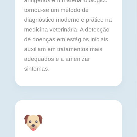
antígenos em material biológico
tornou-se um método de
diagnóstico moderno e prático na
medicina veterinária. A detecção
de doenças em estágios iniciais
auxiliam em tratamentos mais
adequados e a amenizar
sintomas.