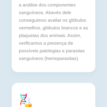
a análise dos componentes
sanguíneos. Através dele
conseguimos avaliar os glóbulos
vermelhos, glóbulos brancos e as
plaquetas dos animais. Assim,
verificamos a presença de
possíveis patologias e parasitas
sanguíneos (hemoparasitas).