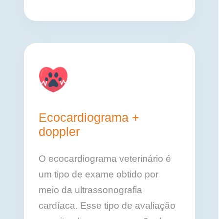
Ecocardiograma +
doppler
O ecocardiograma veterinário é
um tipo de exame obtido por
meio da ultrassonografia
cardíaca. Esse tipo de avaliação