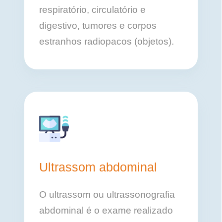
respiratório, circulatório e
digestivo, tumores e corpos
estranhos radiopacos (objetos).
Ultrassom abdominal
O ultrassom ou ultrassonografia
abdominal é o exame realizado