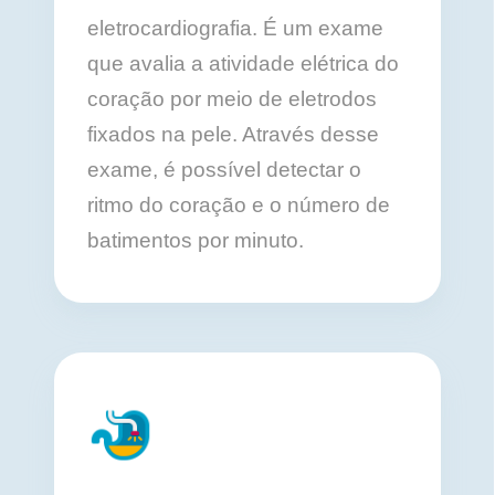
eletrocardiografia. É um exame
que avalia a atividade elétrica do
coração por meio de eletrodos
fixados na pele. Através desse
exame, é possível detectar o
ritmo do coração e o número de
batimentos por minuto.