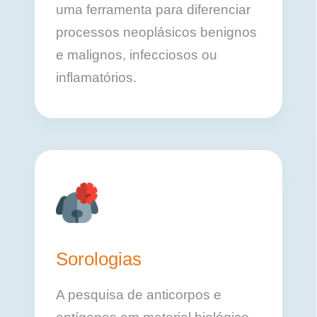
uma ferramenta para diferenciar
processos neoplásicos benignos
e malignos, infecciosos ou
inflamatórios.
Sorologias
A pesquisa de anticorpos e