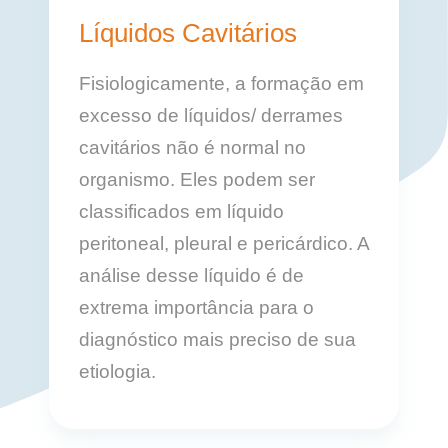
Líquidos Cavitários
Fisiologicamente, a formação em
excesso de líquidos/ derrames
cavitários não é normal no
organismo. Eles podem ser
classificados em líquido
peritoneal, pleural e pericárdico. A
análise desse líquido é de
extrema importância para o
diagnóstico mais preciso de sua
etiologia.