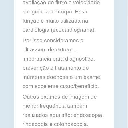
avaliação do fluxo e velocidade
sanguínea no corpo. Essa
função é muito utilizada na
cardiologia (ecocardiograma).
Por isso consideramos o
ultrassom de extrema
importância para diagnóstico,
prevenção e tratamento de
inúmeras doenças e um exame
com excelente custo/benefício.
Outros exames de imagem de
menor frequência também
realizados aqui são: endoscopia,
rinoscopia e colonoscopia.