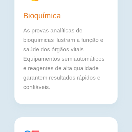
Bioquímica
As provas analíticas de
bioquímicas ilustram a função e
saúde dos órgãos vitais.
Equipamentos semiautomáticos
e reagentes de alta qualidade
garantem resultados rápidos e
confiáveis.