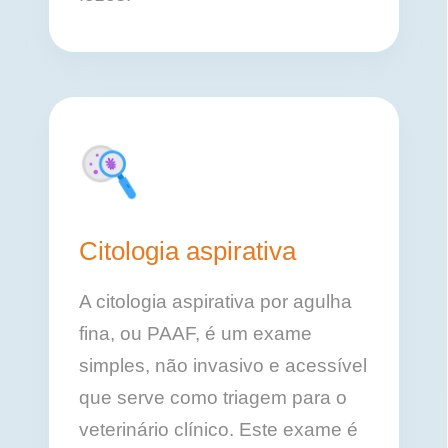
Citologia aspirativa
A citologia aspirativa por agulha
fina, ou PAAF, é um exame
simples, não invasivo e acessível
que serve como triagem para o
veterinário clínico. Este exame é