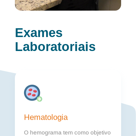
Exames
Laboratoriais
Hematologia
O hemograma tem como objetivo