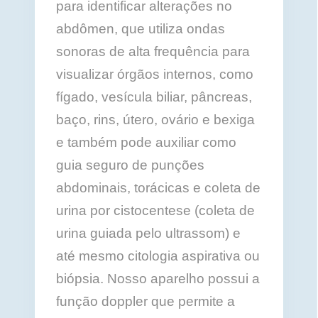
para identificar alterações no
abdômen, que utiliza ondas
sonoras de alta frequência para
visualizar órgãos internos, como
fígado, vesícula biliar, pâncreas,
baço, rins, útero, ovário e bexiga
e também pode auxiliar como
guia seguro de punções
abdominais, torácicas e coleta de
urina por cistocentese (coleta de
urina guiada pelo ultrassom) e
até mesmo citologia aspirativa ou
biópsia. Nosso aparelho possui a
função doppler que permite a