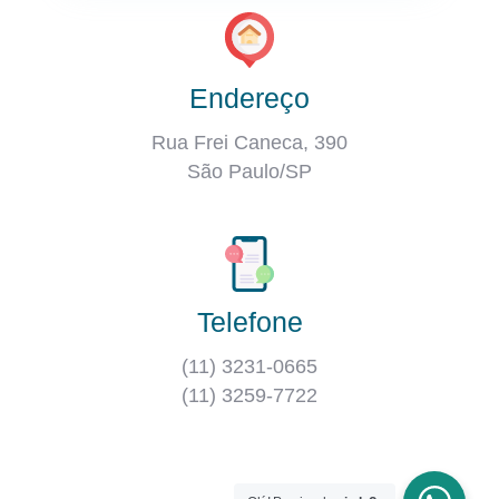
Endereço
Rua Frei Caneca, 390
São Paulo/SP
Telefone
(11) 3231-0665
(11) 3259-7722