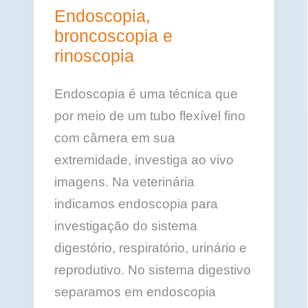
Endoscopia,
broncoscopia e
rinoscopia
Endoscopia é uma técnica que
por meio de um tubo flexível fino
com câmera em sua
extremidade, investiga ao vivo
imagens. Na veterinária
indicamos endoscopia para
investigação do sistema
digestório, respiratório, urinário e
reprodutivo. No sistema digestivo
separamos em endoscopia