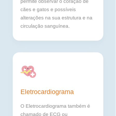
permite observar o coração de
cães e gatos e possíveis
alterações na sua estrutura e na
circulação sanguínea.
Eletrocardiograma
O Eletrocardiograma também é
chamado de ECG ou