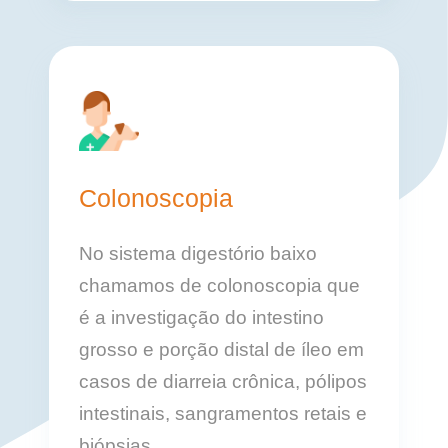
Colonoscopia
No sistema digestório baixo
chamamos de colonoscopia que
é a investigação do intestino
grosso e porção distal de íleo em
casos de diarreia crônica, pólipos
intestinais, sangramentos retais e
biópsias.