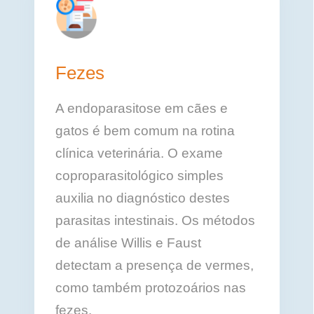
Fezes
A endoparasitose em cães e
gatos é bem comum na rotina
clínica veterinária. O exame
coproparasitológico simples
auxilia no diagnóstico destes
parasitas intestinais. Os métodos
de análise Willis e Faust
detectam a presença de vermes,
como também protozoários nas
fezes.