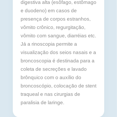
digestiva alta (esôfago, estômago
e duodeno) em casos de
presença de corpos estranhos,
vômito crônico, regurgitação,
vômito com sangue, diarréias etc.
Já a rinoscopia permite a
visualização dos seios nasais e a
broncoscopia é destinada para a
coleta de secreções e lavado
brônquico com o auxílio do
broncoscópio, colocação de stent
traqueal e nas cirurgias de
paralisia de laringe.