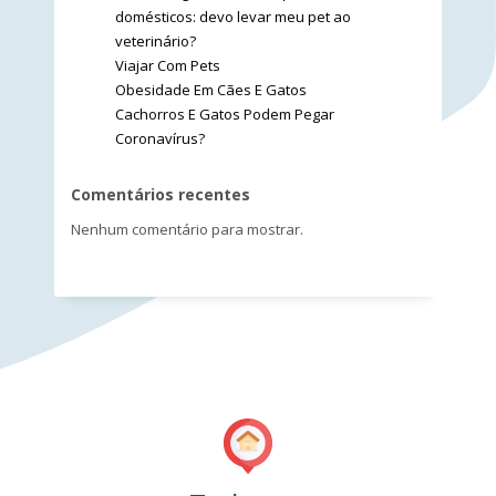
domésticos: devo levar meu pet ao
veterinário?
Viajar Com Pets
Obesidade Em Cães E Gatos
Cachorros E Gatos Podem Pegar
Coronavírus?
Comentários recentes
Nenhum comentário para mostrar.