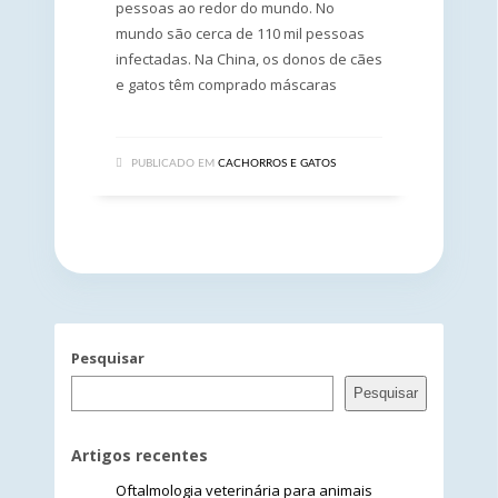
pessoas ao redor do mundo. No
mundo são cerca de 110 mil pessoas
infectadas. Na China, os donos de cães
e gatos têm comprado máscaras
PUBLICADO EM
CACHORROS E GATOS
Pesquisar
Pesquisar
Artigos recentes
Oftalmologia veterinária para animais