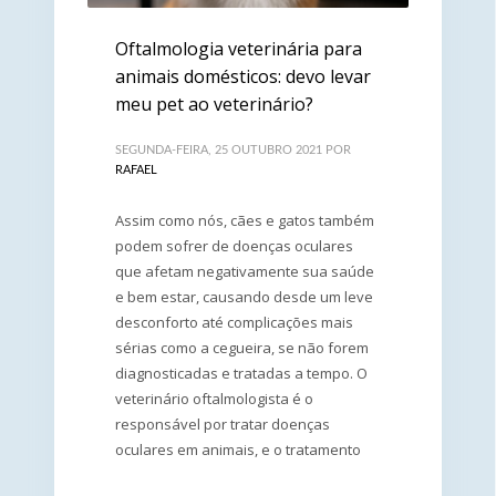
Oftalmologia veterinária para
animais domésticos: devo levar
meu pet ao veterinário?
SEGUNDA-FEIRA, 25 OUTUBRO 2021
POR
RAFAEL
Assim como nós, cães e gatos também
podem sofrer de doenças oculares
que afetam negativamente sua saúde
e bem estar, causando desde um leve
desconforto até complicações mais
sérias como a cegueira, se não forem
diagnosticadas e tratadas a tempo. O
veterinário oftalmologista é o
responsável por tratar doenças
oculares em animais, e o tratamento