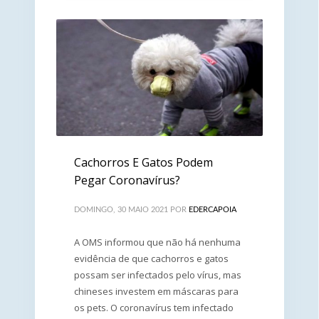
Cachorros E Gatos Podem
Pegar Coronavírus?
DOMINGO, 30 MAIO 2021
POR
EDERCAPOIA
A OMS informou que não há nenhuma
evidência de que cachorros e gatos
possam ser infectados pelo vírus, mas
chineses investem em máscaras para
os pets. O coronavírus tem infectado