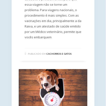
essa viagem não se torne um
problema. Para viagens nacionais, o
procedimento é mais simples. Com as
vacinações em dia, principalmente a da
Raiva, e um atestado de saúde emitido
por um Médico veterinário, permite que
vocês embarquem
PUBLICADO EM
CACHORROS E GATOS